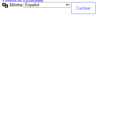
Idioma