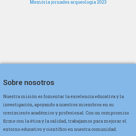
Memòria jornades arqueologia 2023
Sobre nosotros
Nuestra misión es fomentar la excelencia educativa y la
investigación, apoyando a nuestros miembros en su
crecimiento académico y profesional. Con un compromiso
firme con la ética y la calidad, trabajamos para mejorar el
entorno educativo y científico en nuestra comunidad.