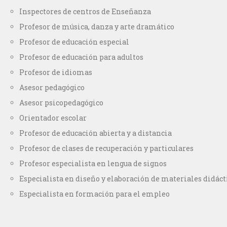
Inspectores de centros de Enseñanza
Profesor de música, danza y arte dramático
Profesor de educación especial
Profesor de educación para adultos
Profesor de idiomas
Asesor pedagógico
Asesor psicopedagógico
Orientador escolar
Profesor de educación abierta y a distancia
Profesor de clases de recuperación y particulares
Profesor especialista en lengua de signos
Especialista en diseño y elaboración de materiales didáct
Especialista en formación para el empleo