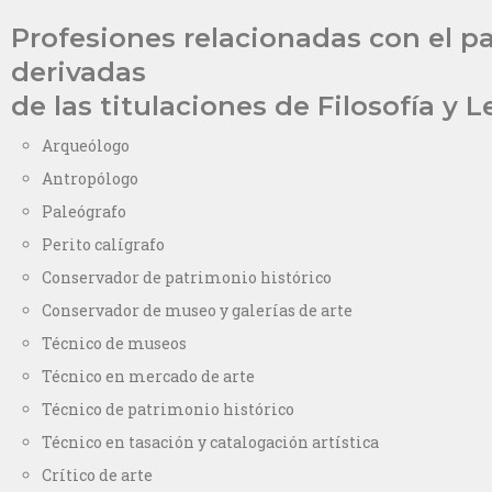
Profesiones relacionadas con el p
derivadas
de las titulaciones de Filosofía y L
Arqueólogo
Antropólogo
Paleógrafo
Perito calígrafo
Conservador de patrimonio histórico
Conservador de museo y galerías de arte
Técnico de museos
Técnico en mercado de arte
Técnico de patrimonio histórico
Técnico en tasación y catalogación artística
Crítico de arte