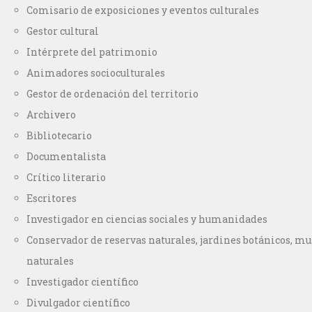
Comisario de exposiciones y eventos culturales
Gestor cultural
Intérprete del patrimonio
Animadores socioculturales
Gestor de ordenación del territorio
Archivero
Bibliotecario
Documentalista
Crítico literario
Escritores
Investigador en ciencias sociales y humanidades
Conservador de reservas naturales, jardines botánicos, mu
naturales
Investigador científico
Divulgador científico