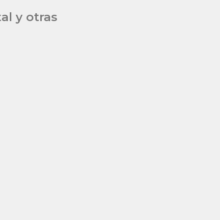
l y otras