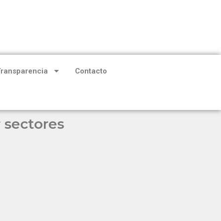
Transparencia
Contacto
r sectores