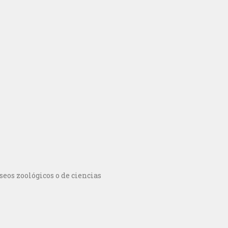
seos zoológicos o de ciencias