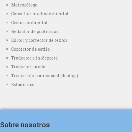
Meteorólogo
Consultor medioambiental
Gestor ambiental
Redactor de publicidad
Editor y corrector de textos
Corrector de estilo
Traductor e intérprete
Traductor jurado
Traducción audiovisual (doblaje)
Estadístico
Sobre nosotros