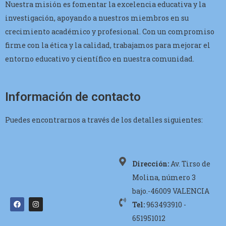
Nuestra misión es fomentar la excelencia educativa y la
investigación, apoyando a nuestros miembros en su
crecimiento académico y profesional. Con un compromiso
firme con la ética y la calidad, trabajamos para mejorar el
entorno educativo y científico en nuestra comunidad.
Información de contacto
Puedes encontrarnos a través de los detalles siguientes:
Dirección:
Av. Tirso de
Molina, número 3
bajo.-46009 VALENCIA
Tel:
963493910 -
651951012