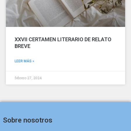
XXVII CERTAMEN LITERARIO DE RELATO
BREVE
LEER MÁS »
febrero 27, 2024
Sobre nosotros