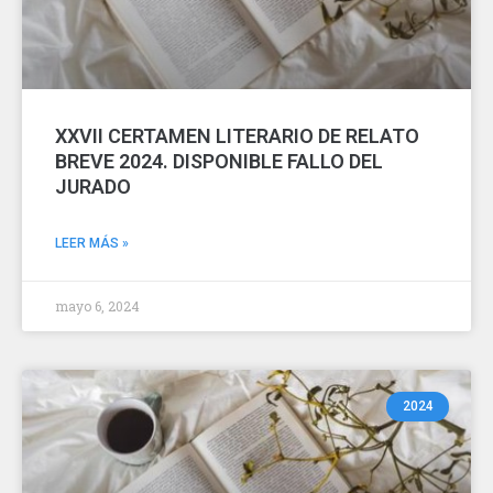
XXVII CERTAMEN LITERARIO DE RELATO
BREVE 2024. DISPONIBLE FALLO DEL
JURADO
LEER MÁS »
mayo 6, 2024
2024