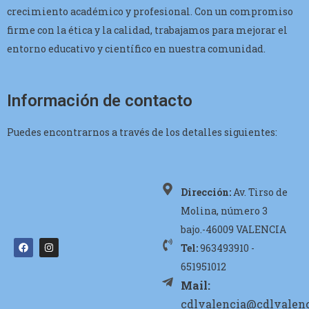
crecimiento académico y profesional. Con un compromiso
firme con la ética y la calidad, trabajamos para mejorar el
entorno educativo y científico en nuestra comunidad.
Información de contacto
Puedes encontrarnos a través de los detalles siguientes:
Dirección:
Av. Tirso de
Molina, número 3
bajo.-46009 VALENCIA
Tel:
963493910 -
651951012
Mail:
cdlvalencia@cdlvalenc