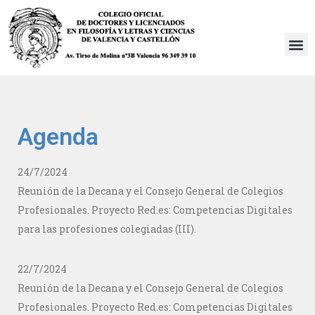
Saltar
al
contenido
Agenda
24/7/2024
Reunión de la Decana y el Consejo General de Colegios
Profesionales. Proyecto Red.es: Competencias Digitales
para las profesiones colegiadas (III).
22/7/2024
Reunión de la Decana y el Consejo General de Colegios
Profesionales. Proyecto Red.es: Competencias Digitales