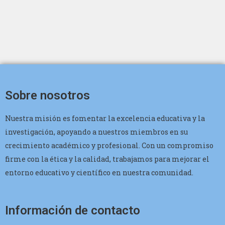
Sobre nosotros
Nuestra misión es fomentar la excelencia educativa y la
investigación, apoyando a nuestros miembros en su
crecimiento académico y profesional. Con un compromiso
firme con la ética y la calidad, trabajamos para mejorar el
entorno educativo y científico en nuestra comunidad.
Información de contacto