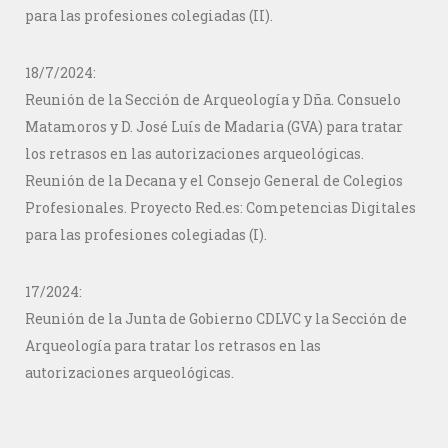
para las profesiones colegiadas (II).
18/7/2024:
Reunión de la Sección de Arqueología y Dña. Consuelo
Matamoros y D. José Luís de Madaria (GVA) para tratar
los retrasos en las autorizaciones arqueológicas.
Reunión de la Decana y el Consejo General de Colegios
Profesionales. Proyecto Red.es: Competencias Digitales
para las profesiones colegiadas (I).
17/2024:
Reunión de la Junta de Gobierno CDLVC y la Sección de
Arqueología para tratar los retrasos en las
autorizaciones arqueológicas.