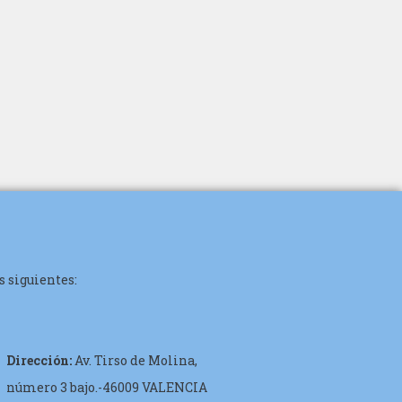
s siguientes:
Dirección:
Av. Tirso de Molina,
número 3 bajo.-46009 VALENCIA