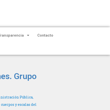
Transparencia
Contacto
nes. Grupo
nistración Pública,
 cuerpos y escalas del