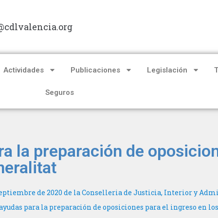
@cdlvalencia.org
Actividades
Publicaciones
Legislación
Seguros
a la preparación de oposicio
eralitat
tiembre de 2020 de la Conselleria de Justicia, Interior y Admi
ayudas para la preparación de oposiciones para el ingreso en los