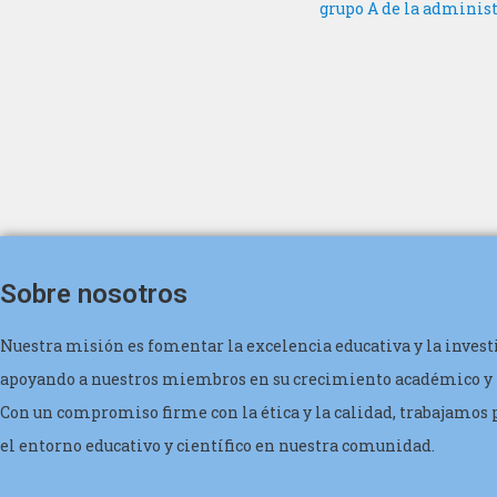
grupo A de la administr
Sobre nosotros
Nuestra misión es fomentar la excelencia educativa y la invest
apoyando a nuestros miembros en su crecimiento académico y 
Con un compromiso firme con la ética y la calidad, trabajamos
el entorno educativo y científico en nuestra comunidad.