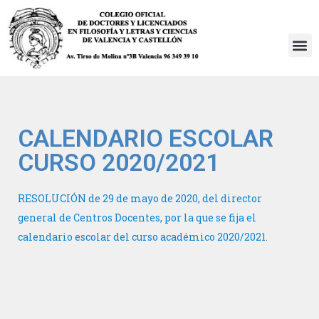
Saltar
al
contenido
CALENDARIO ESCOLAR
CURSO 2020/2021
RESOLUCIÓN de 29 de mayo de 2020, del director
general de Centros Docentes, por la que se fija el
calendario escolar del curso académico 2020/2021.