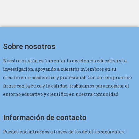
Sobre nosotros
Nuestra misión es fomentar la excelencia educativa y la
investigación, apoyando a nuestros miembros en su
crecimiento académico y profesional. Con un compromiso
firme con la ética y la calidad, trabajamos para mejorar el
entorno educativo y científico en nuestra comunidad.
Información de contacto
Puedes encontrarnos a través de los detalles siguientes: