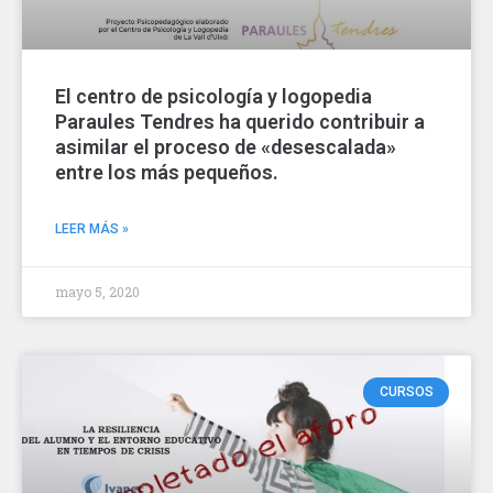
El centro de psicología y logopedia
Paraules Tendres ha querido contribuir a
asimilar el proceso de «desescalada»
entre los más pequeños.
LEER MÁS »
mayo 5, 2020
CURSOS