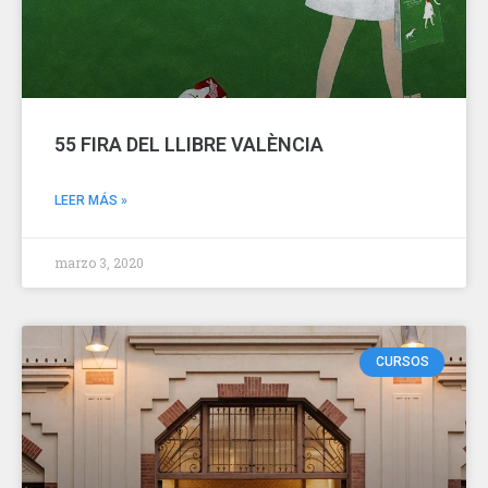
55 FIRA DEL LLIBRE VALÈNCIA
LEER MÁS »
marzo 3, 2020
CURSOS