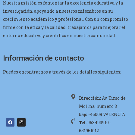
Nuestra misión es fomentar la excelencia educativa y la
investigación, apoyando a nuestros miembros en su
crecimiento académico y profesional. Con un compromiso
firme con la ética y la calidad, trabajamos para mejorar el
entorno educativo y científico en nuestra comunidad.
Información de contacto
Puedes encontrarnos a través de los detalles siguientes:
Dirección:
Av. Tirso de
Molina, número 3
bajo.-46009 VALENCIA
Tel:
963493910 -
651951012