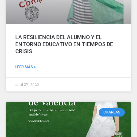
LA RESILIENCIA DEL ALUMNO Y EL
ENTORNO EDUCATIVO EN TIEMPOS DE
CRISIS
LEER MÁS »
abril 27, 2020
CHARLAS