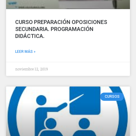
CURSO PREPARACIÓN OPOSICIONES
SECUNDARIA. PROGRAMACIÓN
DIDÁCTICA.
LEER MÁS »
noviembre 12, 2019
CURSOS