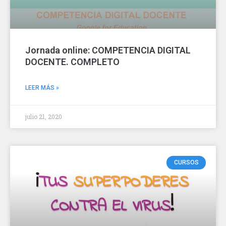
Jornada online: COMPETENCIA DIGITAL
DOCENTE. COMPLETO
LEER MÁS »
julio 21, 2020
CURSOS