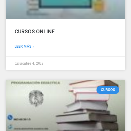
CURSOS ONLINE
LEER MÁS »
diciembre 4, 2019
CURSOS