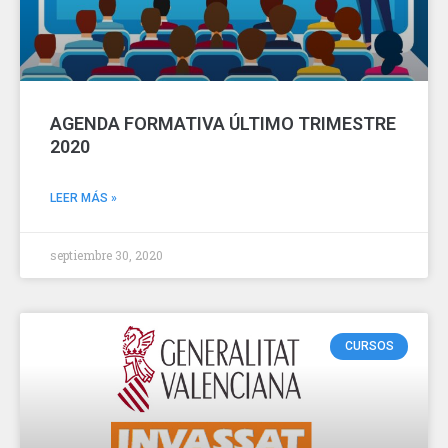
AGENDA FORMATIVA ÚLTIMO TRIMESTRE
2020
LEER MÁS »
septiembre 30, 2020
CURSOS