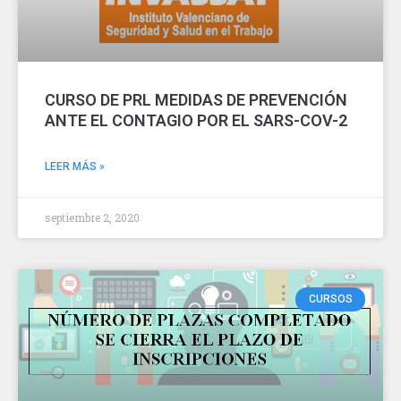
CURSO DE PRL MEDIDAS DE PREVENCIÓN
ANTE EL CONTAGIO POR EL SARS-COV-2
LEER MÁS »
septiembre 2, 2020
CURSOS