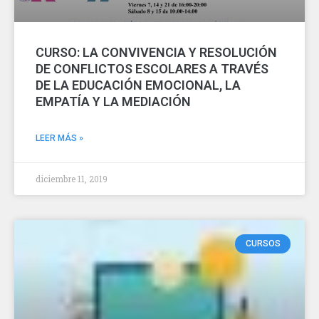
CURSO: LA CONVIVENCIA Y RESOLUCIÓN
DE CONFLICTOS ESCOLARES A TRAVÉS
DE LA EDUCACIÓN EMOCIONAL, LA
EMPATÍA Y LA MEDIACIÓN
LEER MÁS »
diciembre 11, 2019
CURSOS