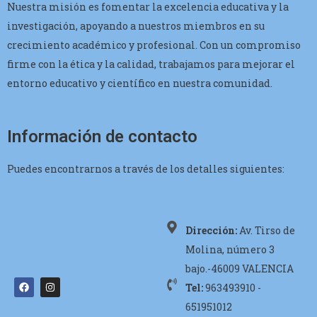
Nuestra misión es fomentar la excelencia educativa y la
investigación, apoyando a nuestros miembros en su
crecimiento académico y profesional. Con un compromiso
firme con la ética y la calidad, trabajamos para mejorar el
entorno educativo y científico en nuestra comunidad.
Información de contacto
Puedes encontrarnos a través de los detalles siguientes:
Dirección:
Av. Tirso de
Molina, número 3
bajo.-46009 VALENCIA
Tel:
963493910 -
651951012