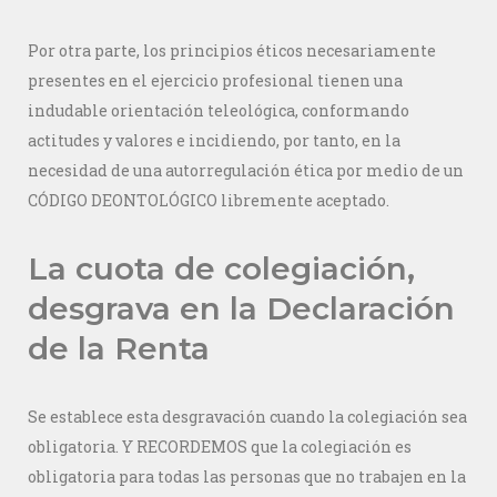
Por otra parte, los principios éticos necesariamente
presentes en el ejercicio profesional tienen una
indudable orientación teleológica, conformando
actitudes y valores e incidiendo, por tanto, en la
necesidad de una autorregulación ética por medio de un
CÓDIGO DEONTOLÓGICO libremente aceptado.
La cuota de colegiación,
desgrava en la Declaración
de la Renta
Se establece esta desgravación cuando la colegiación sea
obligatoria. Y RECORDEMOS que la colegiación es
obligatoria para todas las personas que no trabajen en la