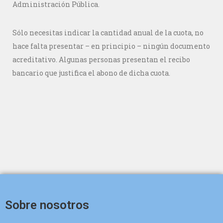
Administración Pública.
Sólo necesitas indicar la cantidad anual de la cuota, no
hace falta presentar – en principio – ningún documento
acreditativo. Algunas personas presentan el recibo
bancario que justifica el abono de dicha cuota.
Sobre nosotros