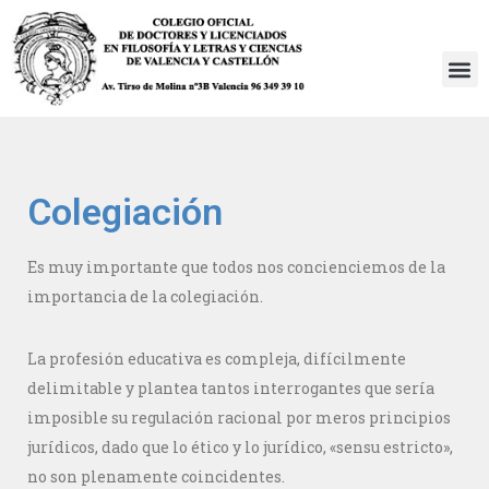
Saltar
al
contenido
Colegiación
Es muy importante que todos nos concienciemos de la
importancia de la colegiación.
La profesión educativa es compleja, difícilmente
delimitable y plantea tantos interrogantes que sería
imposible su regulación racional por meros principios
jurídicos, dado que lo ético y lo jurídico, «sensu estricto»,
no son plenamente coincidentes.