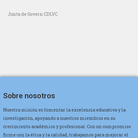
Junta de Govern CDLVC
Sobre nosotros
Nuestra misión es fomentar la excelencia educativa y la
investigación, apoyando a nuestros miembros en su
crecimiento académico y profesional. Con un compromiso
firme con la ética y la calidad, trabajamos para mejorar el