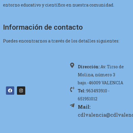
entorno educativo y científico en nuestra comunidad.
Información de contacto
Puedes encontrarnos a través de los detalles siguientes:
Dirección:
Av. Tirso de
Molina, número 3
bajo.-46009 VALENCIA
Tel:
963493910 -
651951012
Mail:
cdlvalencia@cdlvalenc