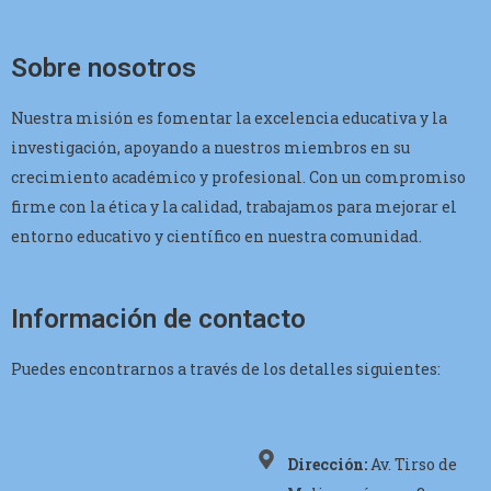
Sobre nosotros
Nuestra misión es fomentar la excelencia educativa y la
investigación, apoyando a nuestros miembros en su
crecimiento académico y profesional. Con un compromiso
firme con la ética y la calidad, trabajamos para mejorar el
entorno educativo y científico en nuestra comunidad.
Información de contacto
Puedes encontrarnos a través de los detalles siguientes:
Dirección:
Av. Tirso de