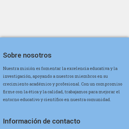
Sobre nosotros
Nuestra misión es fomentar la excelencia educativa y la
investigación, apoyando a nuestros miembros en su
crecimiento académico y profesional. Con un compromiso
firme con la ética y la calidad, trabajamos para mejorar el
entorno educativo y científico en nuestra comunidad.
Información de contacto