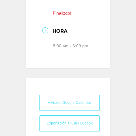
Finalizdo!
HORA
8:00 am - 6:00 pm
+ Añadir Google Calendar
Exportación + iCal / Outlook