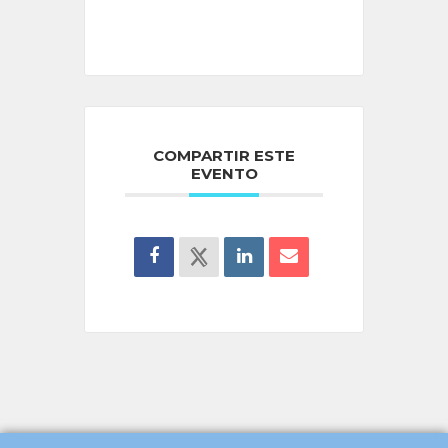
COMPARTIR ESTE
EVENTO