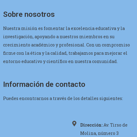
Sobre nosotros
Nuestra misión es fomentar la excelencia educativa y la
investigación, apoyando a nuestros miembros en su
crecimiento académico y profesional. Con un compromiso
firme con la ética y la calidad, trabajamos para mejorar el
entorno educativo y científico en nuestra comunidad.
Información de contacto
Puedes encontrarnos a través de los detalles siguientes:
Dirección:
Av. Tirso de
Molina, número 3