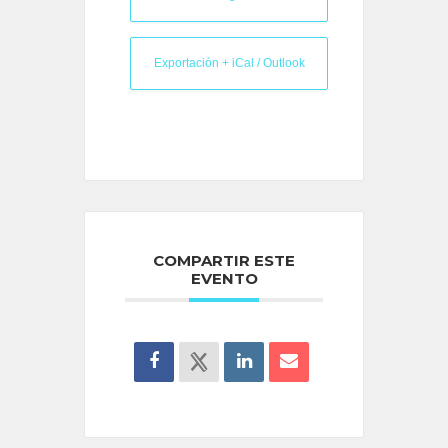
Exportación + iCal / Outlook
COMPARTIR ESTE
EVENTO