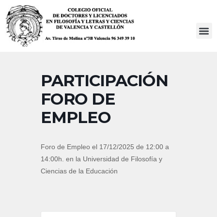
Saltar
al
contenido
PARTICIPACIÓN
FORO DE
EMPLEO
Foro de Empleo el 17/12/2025 de 12:00 a
14:00h. en la Universidad de Filosofía y
Ciencias de la Educación