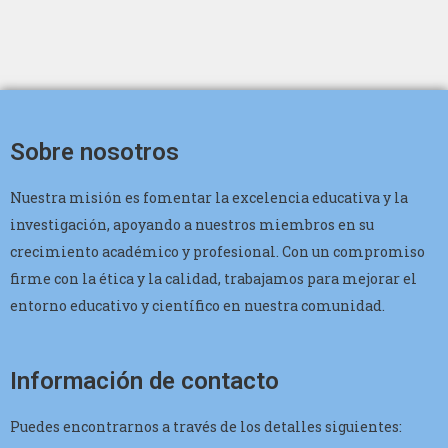
Sobre nosotros
Nuestra misión es fomentar la excelencia educativa y la
investigación, apoyando a nuestros miembros en su
crecimiento académico y profesional. Con un compromiso
firme con la ética y la calidad, trabajamos para mejorar el
entorno educativo y científico en nuestra comunidad.
Información de contacto
Puedes encontrarnos a través de los detalles siguientes: