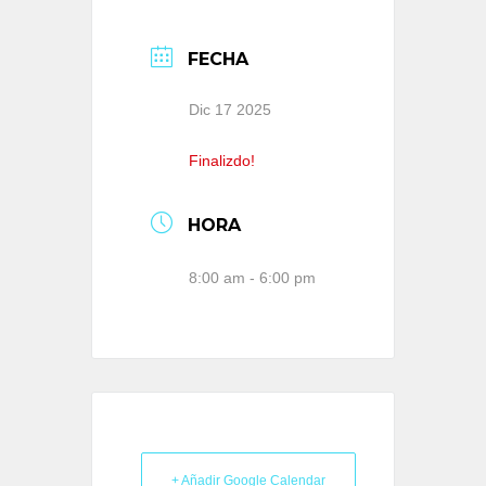
FECHA
Dic 17 2025
Finalizdo!
HORA
8:00 am - 6:00 pm
+ Añadir Google Calendar