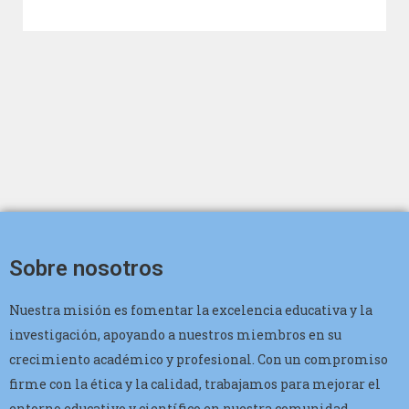
Sobre nosotros
Nuestra misión es fomentar la excelencia educativa y la
investigación, apoyando a nuestros miembros en su
crecimiento académico y profesional. Con un compromiso
firme con la ética y la calidad, trabajamos para mejorar el
entorno educativo y científico en nuestra comunidad.