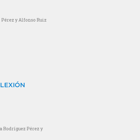
z Pérez y Alfonso Ruiz
FLEXIÓN
via Rodríguez Pérez y