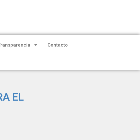
Transparencia
Contacto
A EL