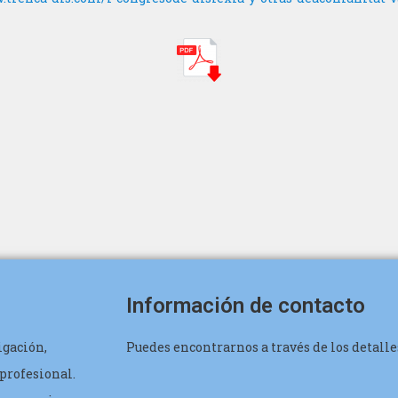
Información de contacto
igación,
Puedes encontrarnos a través de los detalle
profesional.