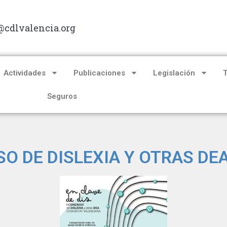
@cdlvalencia.org
Actividades
Publicaciones
Legislación
Seguros
O DE DISLEXIA Y OTRAS DEA