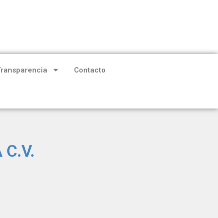
Transparencia
Contacto
 C.V.