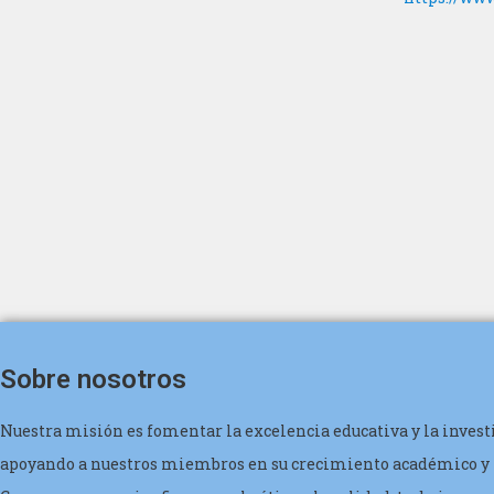
Sobre nosotros
Nuestra misión es fomentar la excelencia educativa y la invest
apoyando a nuestros miembros en su crecimiento académico y 