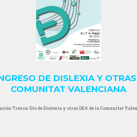
ONGRESO DE DISLEXIA Y OTRAS
COMUNITAT VALENCIANA
ación Trenca-Dis de Dislexia y otras DEA de la Comunitat Vale