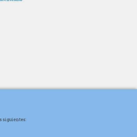
s siguientes: