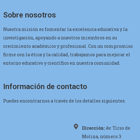
Sobre nosotros
Nuestra misión es fomentar la excelencia educativa y la
investigación, apoyando a nuestros miembros en su
crecimiento académico y profesional. Con un compromiso
firme con la ética y la calidad, trabajamos para mejorar el
entorno educativo y científico en nuestra comunidad.
Información de contacto
Puedes encontrarnos a través de los detalles siguientes:
Dirección:
Av. Tirso de
Molina, número 3