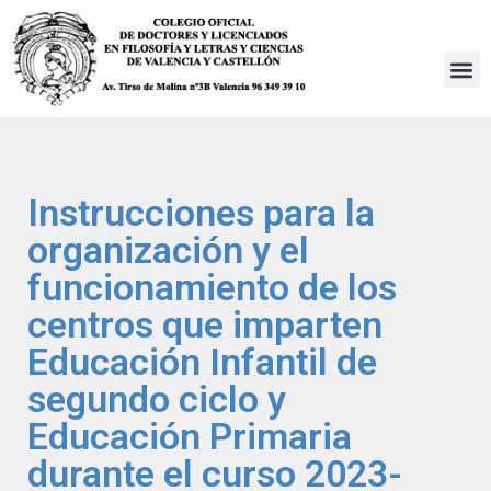
Saltar
al
contenido
Instrucciones para la
organización y el
funcionamiento de los
centros que imparten
Educación Infantil de
segundo ciclo y
Educación Primaria
durante el curso 2023-