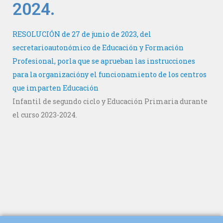
2024.
RESOLUCIÓN de 27 de junio de 2023, del
secretarioautonómico de Educación y Formación
Profesional, porla que se aprueban las instrucciones
para la organizacióny el funcionamiento de los centros
que imparten Educación
Infantil de segundo ciclo y Educación Primaria durante
el curso 2023-2024.