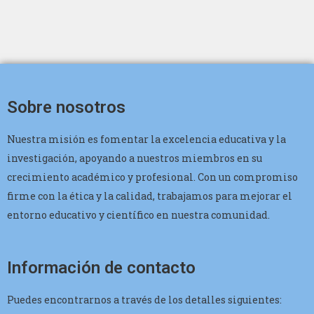
Sobre nosotros
Nuestra misión es fomentar la excelencia educativa y la
investigación, apoyando a nuestros miembros en su
crecimiento académico y profesional. Con un compromiso
firme con la ética y la calidad, trabajamos para mejorar el
entorno educativo y científico en nuestra comunidad.
Información de contacto
Puedes encontrarnos a través de los detalles siguientes: