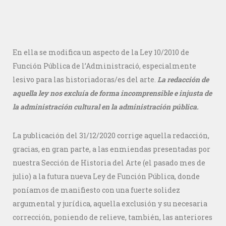
En ella se modifica un aspecto de la Ley 10/2010 de
Función Pública de l’Administració, especialmente
lesivo para las historiadoras/es del arte.
La redacción de
aquella ley nos excluía de forma incomprensible e injusta de
la administración cultural en la administración pública.
La publicación del 31/12/2020 corrige aquella redacción,
gracias, en gran parte, a las enmiendas presentadas por
nuestra Sección de Historia del Arte (el pasado mes de
julio) a la futura nueva Ley de Función Pública, donde
poníamos de manifiesto con una fuerte solidez
argumental y jurídica, aquella exclusión y su necesaria
corrección, poniendo de relieve, también, las anteriores