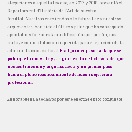
alegaciones a aquella ley que, en 2017 y 2018, presentó el
Departament d’Història de l’Art de nuestra
facultat.
Nuestras enmiendas a la futura Ley y nuestros
argumentos, han sido el último pilar que ha conseguido
apuntalar y forzar esta modificación que, por fin, nos
incluye como titulación requerida para el ejercicio de la
administración cultural.
Es el primer paso hasta que se
publique la nueva Ley; un gran éxito de todas/os, del que
nos sentimos muy orgullosas/os, y un primer paso
hacia el pleno reconocimiento de nuestro ejercicio
profesional.
Enhorabuena a todas/os por este enorme éxito conjunto!