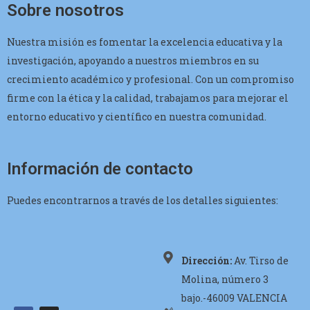
Sobre nosotros
Nuestra misión es fomentar la excelencia educativa y la
investigación, apoyando a nuestros miembros en su
crecimiento académico y profesional. Con un compromiso
firme con la ética y la calidad, trabajamos para mejorar el
entorno educativo y científico en nuestra comunidad.
Información de contacto
Puedes encontrarnos a través de los detalles siguientes:
Dirección:
Av. Tirso de
Molina, número 3
bajo.-46009 VALENCIA