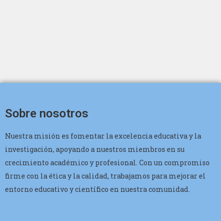
Sobre nosotros
Nuestra misión es fomentar la excelencia educativa y la
investigación, apoyando a nuestros miembros en su
crecimiento académico y profesional. Con un compromiso
firme con la ética y la calidad, trabajamos para mejorar el
entorno educativo y científico en nuestra comunidad.