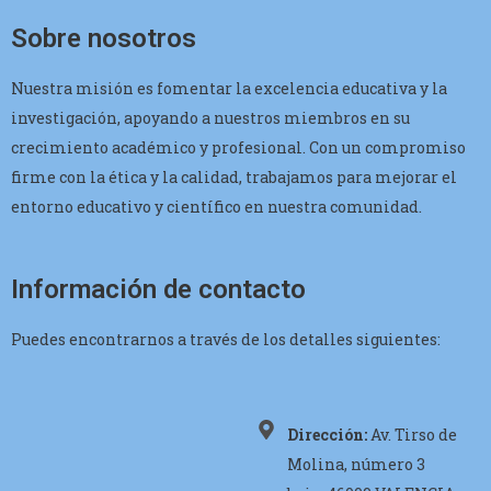
Sobre nosotros
Nuestra misión es fomentar la excelencia educativa y la
investigación, apoyando a nuestros miembros en su
crecimiento académico y profesional. Con un compromiso
firme con la ética y la calidad, trabajamos para mejorar el
entorno educativo y científico en nuestra comunidad.
Información de contacto
Puedes encontrarnos a través de los detalles siguientes:
Dirección:
Av. Tirso de
Molina, número 3