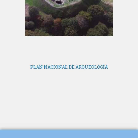
PLAN NACIONAL DE ARQUEOLOGÍA