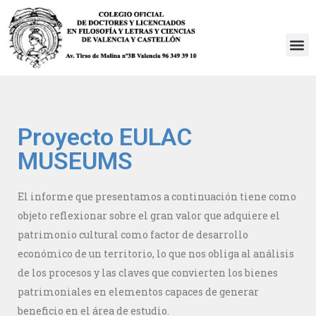
Saltar
al
contenido
Proyecto EULAC
MUSEUMS
El informe que presentamos a continuación tiene como
objeto reflexionar sobre el gran valor que adquiere el
patrimonio cultural como factor de desarrollo
económico de un territorio, lo que nos obliga al análisis
de los procesos y las claves que convierten los bienes
patrimoniales en elementos capaces de generar
beneficio en el área de estudio.