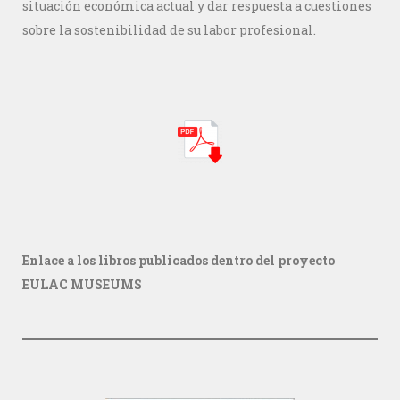
situación económica actual y dar respuesta a cuestiones
sobre la sostenibilidad de su labor profesional.
Enlace a los libros publicados dentro del proyecto
EULAC MUSEUMS