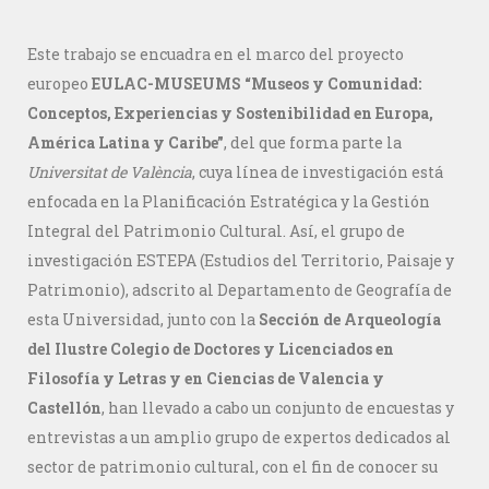
Este trabajo se encuadra en el marco del proyecto
europeo
EULAC-MUSEUMS “Museos y Comunidad:
Conceptos, Experiencias y Sostenibilidad en Europa,
América Latina y Caribe”
, del que forma parte la
Universitat de València
, cuya línea de investigación está
enfocada en la Planificación Estratégica y la Gestión
Integral del Patrimonio Cultural. Así, el grupo de
investigación ESTEPA (Estudios del Territorio, Paisaje y
Patrimonio), adscrito al Departamento de Geografía de
esta Universidad, junto con la
Sección de Arqueología
del Ilustre Colegio de Doctores y Licenciados en
Filosofía y Letras y en Ciencias de Valencia y
Castellón
, han llevado a cabo un conjunto de encuestas y
entrevistas a un amplio grupo de expertos dedicados al
sector de patrimonio cultural, con el fin de conocer su