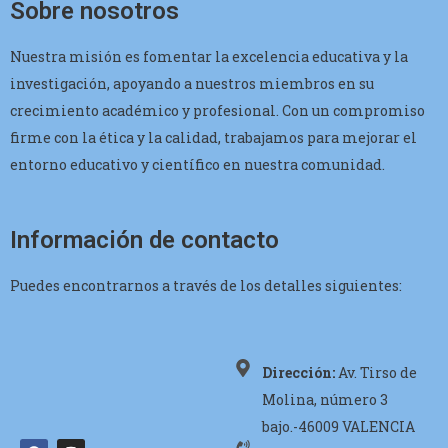
Sobre nosotros
Nuestra misión es fomentar la excelencia educativa y la
investigación, apoyando a nuestros miembros en su
crecimiento académico y profesional. Con un compromiso
firme con la ética y la calidad, trabajamos para mejorar el
entorno educativo y científico en nuestra comunidad.
Información de contacto
Puedes encontrarnos a través de los detalles siguientes:
Dirección:
Av. Tirso de
Molina, número 3
bajo.-46009 VALENCIA