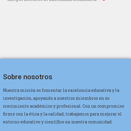
Sobre nosotros
Nuestra misión es fomentar la excelencia educativa y la
investigación, apoyando a nuestros miembros en su
crecimiento académico y profesional. Con un compromiso
firme con la ética y la calidad, trabajamos para mejorar el
entorno educativo y científico en nuestra comunidad.