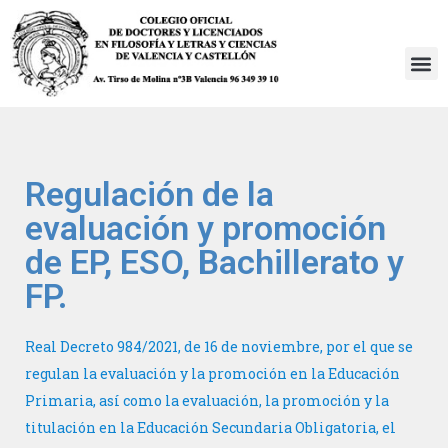
Saltar
al
contenido
Regulación de la
evaluación y promoción
de EP, ESO, Bachillerato y
FP.
Real Decreto 984/2021, de 16 de noviembre, por el que se
regulan la evaluación y la promoción en la Educación
Primaria, así como la evaluación, la promoción y la
titulación en la Educación Secundaria Obligatoria, el