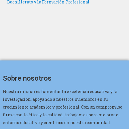
Bachillerato y la Formación Profesional.
Sobre nosotros
Nuestra misión es fomentar la excelencia educativa y la
investigación, apoyando a nuestros miembros en su
crecimiento académico y profesional. Con un compromiso
firme con la ética y la calidad, trabajamos para mejorar el
entorno educativo y científico en nuestra comunidad.