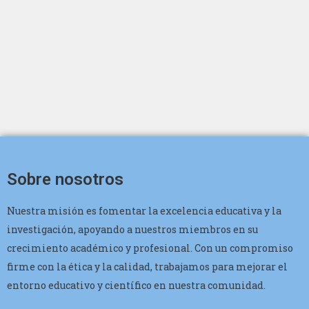
Sobre nosotros
Nuestra misión es fomentar la excelencia educativa y la
investigación, apoyando a nuestros miembros en su
crecimiento académico y profesional. Con un compromiso
firme con la ética y la calidad, trabajamos para mejorar el
entorno educativo y científico en nuestra comunidad.