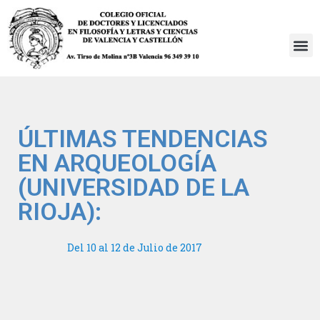
Saltar
al
contenido
ÚLTIMAS TENDENCIAS
EN ARQUEOLOGÍA
(UNIVERSIDAD DE LA
RIOJA):
Del 10 al 12 de Julio de 2017