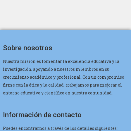
Sobre nosotros
Nuestra misión es fomentar la excelencia educativa y la
investigación, apoyando a nuestros miembros en su
crecimiento académico y profesional. Con un compromiso
firme con la ética y la calidad, trabajamos para mejorar el
entorno educativo y científico en nuestra comunidad.
Información de contacto
Puedes encontrarnos a través de los detalles siguientes: