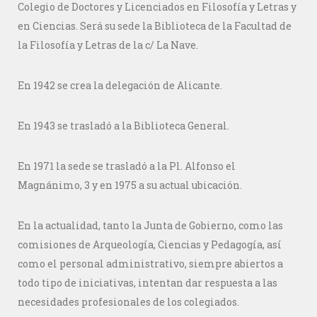
Colegio de Doctores y Licenciados en Filosofía y Letras y
en Ciencias. Será su sede la Biblioteca de la Facultad de
la Filosofía y Letras de la c/ La Nave.
En 1942 se crea la delegación de Alicante.
En 1943 se trasladó a la Biblioteca General.
En 1971 la sede se trasladó a la Pl. Alfonso el
Magnánimo, 3 y en 1975 a su actual ubicación.
En la actualidad, tanto la Junta de Gobierno, como las
comisiones de Arqueología, Ciencias y Pedagogía, así
como el personal administrativo, siempre abiertos a
todo tipo de iniciativas, intentan dar respuesta a las
necesidades profesionales de los colegiados.