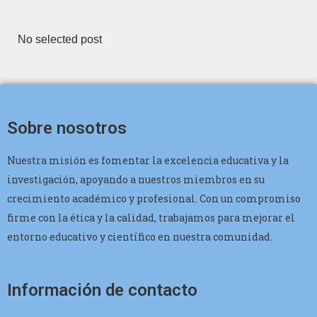
No selected post
Sobre nosotros
Nuestra misión es fomentar la excelencia educativa y la
investigación, apoyando a nuestros miembros en su
crecimiento académico y profesional. Con un compromiso
firme con la ética y la calidad, trabajamos para mejorar el
entorno educativo y científico en nuestra comunidad.
Información de contacto