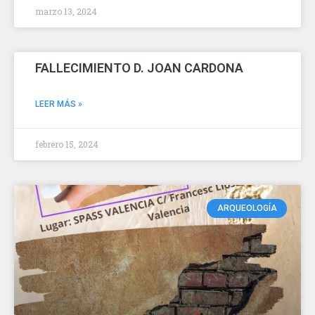
marzo 13, 2024
FALLECIMIENTO D. JOAN CARDONA
LEER MÁS »
febrero 15, 2024
ARQUEOLOGÍA