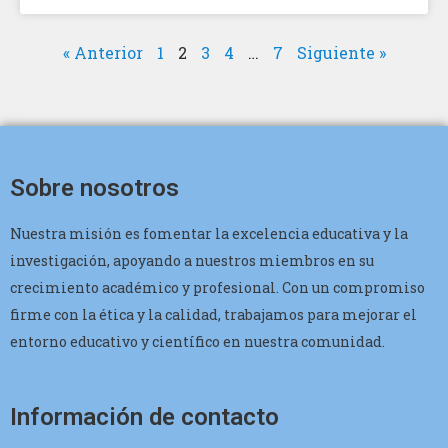
« Anterior
1
2
3
4
…
7
Siguiente »
Sobre nosotros
Nuestra misión es fomentar la excelencia educativa y la
investigación, apoyando a nuestros miembros en su
crecimiento académico y profesional. Con un compromiso
firme con la ética y la calidad, trabajamos para mejorar el
entorno educativo y científico en nuestra comunidad.
Información de contacto