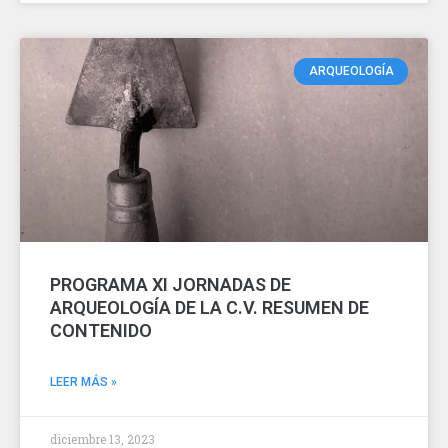
ARQUEOLOGÍA
PROGRAMA XI JORNADAS DE
ARQUEOLOGÍA DE LA C.V. RESUMEN DE
CONTENIDO
LEER MÁS »
diciembre 13, 2023