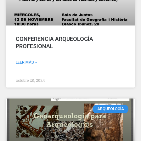
CONFERENCIA ARQUEOLOGÍA
PROFESIONAL
LEER MÁS »
octubre 28, 2024
ARQUEOLOGÍA