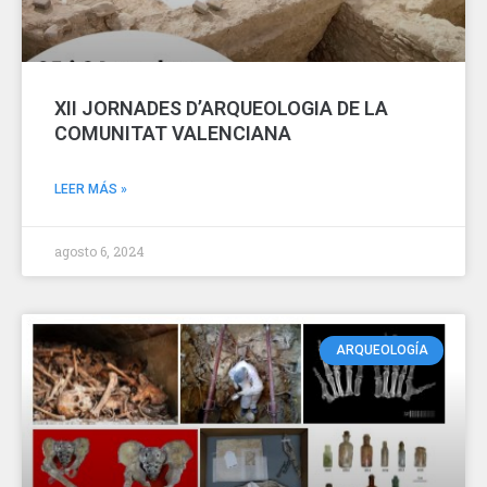
XII JORNADES D’ARQUEOLOGIA DE LA
COMUNITAT VALENCIANA
LEER MÁS »
agosto 6, 2024
ARQUEOLOGÍA