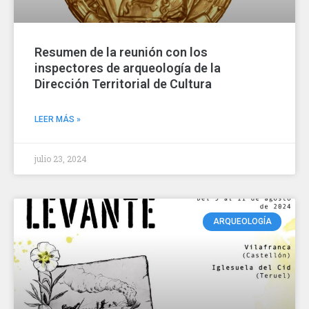
Resumen de la reunión con los
inspectores de arqueología de la
Dirección Territorial de Cultura
LEER MÁS »
julio 23, 2024
ARQUEOLOGÍA