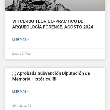
VIII CURSO TEÓRICO-PRÁCTICO DE
ARQUEOLOGÍA FORENSE. AGOSTO 2024
LEER MÁS »
junio 18, 2024
¡¡¡ Aprobada Subvención Diputación de
Memoria Histórica !!!!
LEER MÁS »
abril 25, 2024