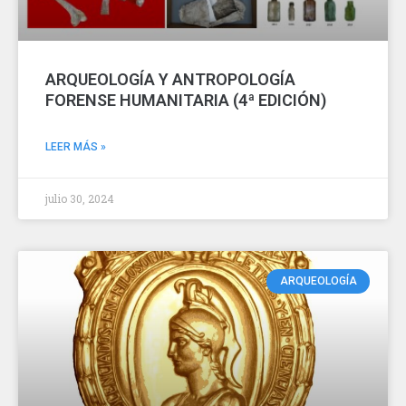
ARQUEOLOGÍA Y ANTROPOLOGÍA
FORENSE HUMANITARIA (4ª EDICIÓN)
LEER MÁS »
julio 30, 2024
ARQUEOLOGÍA